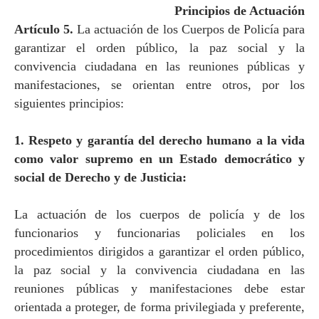
Principios de Actuación
Artículo 5.
La actuación de los Cuerpos de Policía para
garantizar el orden público, la paz social y la
convivencia ciudadana en las reuniones públicas y
manifestaciones, se orientan entre otros, por los
siguientes principios:
1. Respeto y garantía del derecho humano a la vida
como valor supremo en un Estado democrático y
social de Derecho y de Justicia:
La actuación de los cuerpos de policía y de los
funcionarios y funcionarias policiales en los
procedimientos dirigidos a garantizar el orden público,
la paz social y la convivencia ciudadana en las
reuniones públicas y manifestaciones debe estar
orientada a proteger, de forma privilegiada y preferente,