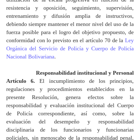
resistencia y oposición, seguimiento, supervisión,
entrenamiento y difusión amplia de instructivos,
debiendo siempre mantener el menor nivel del uso de la
fuerza posible para el logro del objetivo propuesto, de
conformidad con lo previsto en el artículo 70 de
la
Ley
Orgánica
del Servicio de Policía y Cuerpo de Policía
Nacional Bolivariana
.
Responsabilidad institucional y Personal
Artículo 6.
El incumplimiento de los principios,
regulaciones y procedimientos establecidos en la
presente Resolución, genera efectos sobre la
responsabilidad y evaluación institucional del Cuerpo
de Policía correspondiente, así como, sobre la
evaluación del desempeño y responsabilidad
disciplinaria de los funcionarios y funcionarias
policiales, sin menoscabo de la responsabilidad penal,