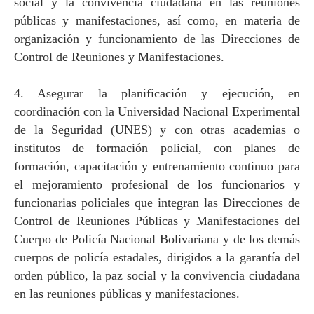
social y la convivencia ciudadana en las reuniones
públicas y manifestaciones, así como, en materia de
organización y funcionamiento de las Direcciones de
Control de Reuniones y Manifestaciones.
4. Asegurar la planificación y ejecución, en
coordinación con
la Universidad Nacional
Experimental
de
la Seguridad
(UNES) y con otras academias o
institutos de formación policial, con planes de
formación, capacitación y entrenamiento continuo para
el mejoramiento profesional de los funcionarios y
funcionarias policiales que integran las Direcciones de
Control de Reuniones Públicas y Manifestaciones del
Cuerpo de Policía Nacional Bolivariana y de los demás
cuerpos de policía estadales, dirigidos a la garantía del
orden público, la paz social y la convivencia ciudadana
en las reuniones públicas y manifestaciones.