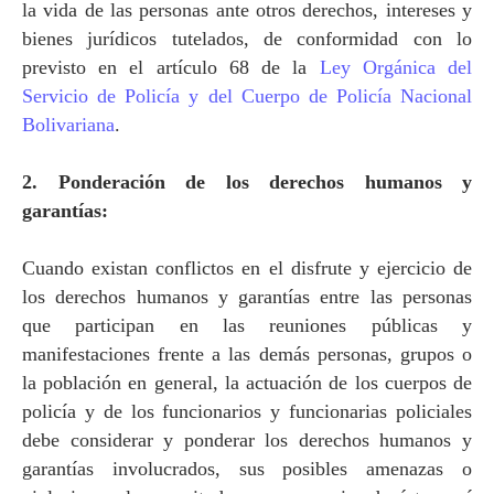
la vida de las personas ante otros derechos, intereses y
bienes jurídicos tutelados, de conformidad con lo
previsto en el artículo 68 de
la
Ley Orgánica
del
Servicio de Policía y del Cuerpo de Policía Nacional
Bolivariana
.
2. Ponderación de los derechos humanos y
garantías:
Cuando existan conflictos en el disfrute y ejercicio de
los derechos humanos y garantías entre las personas
que participan en las reuniones públicas y
manifestaciones frente a las demás personas, grupos o
la población en general, la actuación de los cuerpos de
policía y de los funcionarios y funcionarias policiales
debe considerar y ponderar los derechos humanos y
garantías involucrados, sus posibles amenazas o