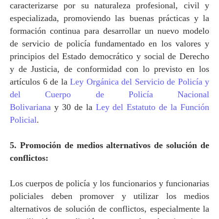
caracterizarse por su naturaleza profesional, civil y
especializada, promoviendo las buenas prácticas y la
formación continua para desarrollar un nuevo modelo
de servicio de policía fundamentado en los valores y
principios del Estado democrático y social de Derecho
y de Justicia, de conformidad con lo previsto en los
artículos 6 de
la
Ley Orgánica
del Servicio de Policía y
del Cuerpo de Policía Nacional
Bolivariana
y 30 de
la
Ley
del Estatuto de
la Función
Policial
.
5. Promoción de medios alternativos de solución de
conflictos:
Los cuerpos de policía y los funcionarios y funcionarias
policiales deben promover y utilizar los medios
alternativos de solución de conflictos, especialmente la