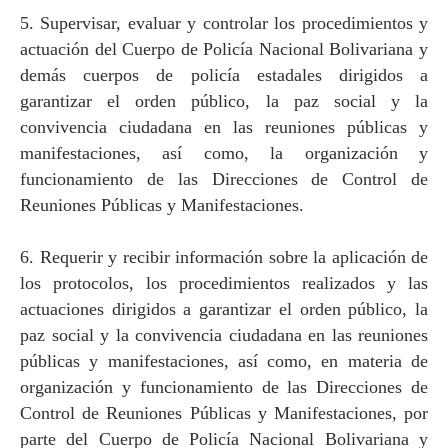
5. Supervisar, evaluar y controlar los procedimientos y
actuación del Cuerpo de Policía Nacional Bolivariana y
demás cuerpos de policía estadales dirigidos a
garantizar el orden público, la paz social y la
convivencia ciudadana en las reuniones públicas y
manifestaciones, así como, la organización y
funcionamiento de las Direcciones de Control de
Reuniones Públicas y Manifestaciones.
6. Requerir y recibir información sobre la aplicación de
los protocolos, los procedimientos realizados y las
actuaciones dirigidos a garantizar el orden público, la
paz social y la convivencia ciudadana en las reuniones
públicas y manifestaciones, así como, en materia de
organización y funcionamiento de las Direcciones de
Control de Reuniones Públicas y Manifestaciones, por
parte del Cuerpo de Policía Nacional Bolivariana y