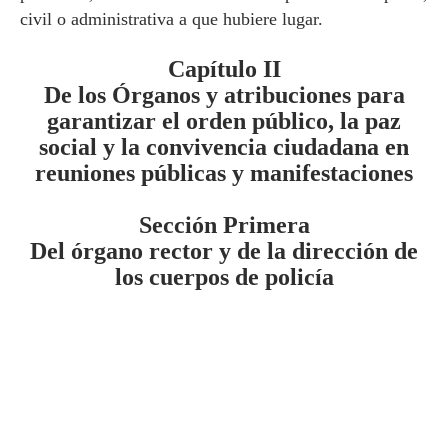
civil o administrativa a que hubiere lugar.
Capítulo II
De los Órganos y atribuciones para
garantizar el orden público, la paz
social y la convivencia ciudadana en
reuniones públicas y manifestaciones
Sección Primera
Del órgano rector y de la dirección de
los cuerpos de policía