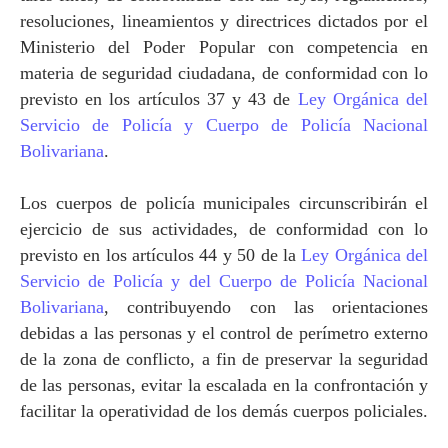
resoluciones, lineamientos y directrices dictados por el
Ministerio del Poder Popular con competencia en
materia de seguridad ciudadana, de conformidad con lo
previsto en los artículos 37 y 43 de
Ley Orgánica del
Servicio de Policía y Cuerpo de Policía Nacional
Bolivariana
.
Los cuerpos de policía municipales circunscribirán el
ejercicio de sus actividades, de conformidad con lo
previsto en los artículos 44 y 50 de
la
Ley Orgánica
del
Servicio de Policía y del Cuerpo de Policía Nacional
Bolivariana
, contribuyendo con las orientaciones
debidas a las personas y el control de perímetro externo
de la zona de conflicto, a fin de preservar la seguridad
de las personas, evitar la escalada en la confrontación y
facilitar la operatividad de los demás cuerpos policiales.