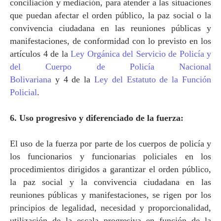
conciliación y mediación, para atender a las situaciones
que puedan afectar el orden público, la paz social o la
convivencia ciudadana en las reuniones públicas y
manifestaciones, de conformidad con lo previsto en los
artículos 4 de
la
Ley Orgánica
del Servicio de Policía y
del Cuerpo de Policía Nacional
Bolivariana
y 4 de
la
Ley
del Estatuto de
la Función
Policial
.
6. Uso progresivo y diferenciado de la fuerza:
El uso de la fuerza por parte de los cuerpos de policía y
los funcionarios y funcionarias policiales en los
procedimientos dirigidos a garantizar el orden público,
la paz social y la convivencia ciudadana en las
reuniones públicas y manifestaciones, se rigen por los
principios de legalidad, necesidad y proporcionalidad,
utilización de la escala progresiva en función de la