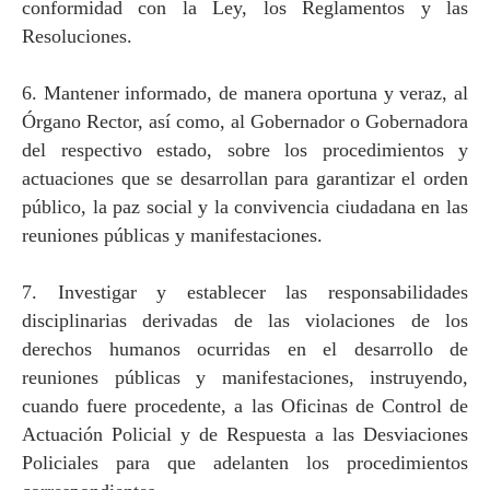
conformidad con
la Ley
, los Reglamentos y las
Resoluciones.
6. Mantener informado, de manera oportuna y veraz, al
Órgano Rector, así como, al Gobernador o Gobernadora
del respectivo estado, sobre los procedimientos y
actuaciones que se desarrollan para garantizar el orden
público, la paz social y la convivencia ciudadana en las
reuniones públicas y manifestaciones.
7. Investigar y establecer las responsabilidades
disciplinarias derivadas de las violaciones de los
derechos humanos ocurridas en el desarrollo de
reuniones públicas y manifestaciones, instruyendo,
cuando fuere procedente, a las Oficinas de Control de
Actuación Policial y de Respuesta a las Desviaciones
Policiales para que adelanten los procedimientos