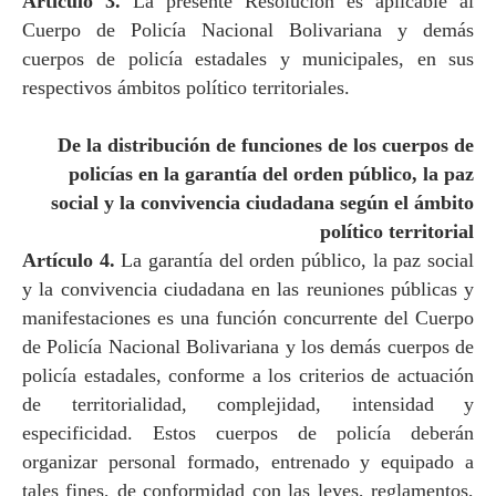
Artículo 3.
La presente Resolución es aplicable al
Cuerpo de Policía Nacional Bolivariana y demás
cuerpos de policía estadales y municipales, en sus
respectivos ámbitos político territoriales.
De la distribución de funciones de los cuerpos de
policías en la garantía del orden público, la paz
social y la convivencia ciudadana según el ámbito
político territorial
Artículo 4.
La garantía del orden público, la paz social
y la convivencia ciudadana en las reuniones públicas y
manifestaciones es una función concurrente del Cuerpo
de Policía Nacional Bolivariana y los demás cuerpos de
policía estadales, conforme a los criterios de actuación
de territorialidad, complejidad, intensidad y
especificidad. Estos cuerpos de policía deberán
organizar personal formado, entrenado y equipado a
tales fines, de conformidad con las leyes, reglamentos,