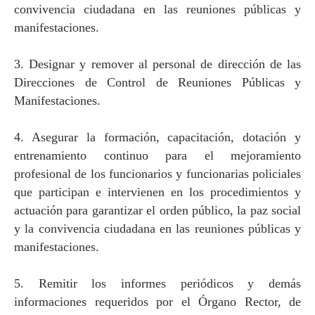
convivencia ciudadana en las reuniones públicas y
manifestaciones.
3. Designar y remover al personal de dirección de las
Direcciones de Control de Reuniones Públicas y
Manifestaciones.
4. Asegurar la formación, capacitación, dotación y
entrenamiento continuo para el mejoramiento
profesional de los funcionarios y funcionarias policiales
que participan e intervienen en los procedimientos y
actuación para garantizar el orden público, la paz social
y la convivencia ciudadana en las reuniones públicas y
manifestaciones.
5. Remitir los informes periódicos y demás
informaciones requeridos por el Órgano Rector, de