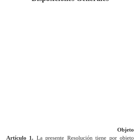
Objeto
Artículo 1.
La presente Resolución tiene por objeto