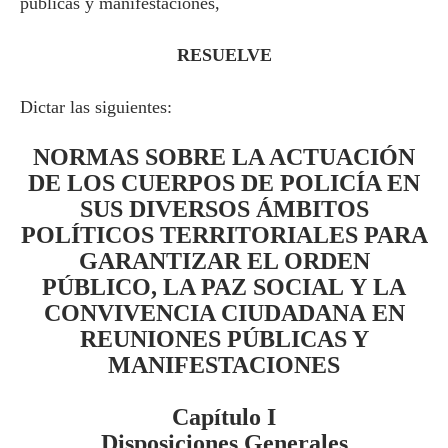
públicas y manifestaciones,
RESUELVE
Dictar las siguientes:
NORMAS SOBRE
LA ACTUACIÓN
DE
LOS CUERPOS DE POLICÍA EN
SUS DIVERSOS ÁMBITOS
POLÍTICOS TERRITORIALES PARA
GARANTIZAR EL ORDEN
PÚBLICO,
LA PAZ SOCIAL
Y
LA
CONVIVENCIA CIUDADANA
EN
REUNIONES PÚBLICAS Y
MANIFESTACIONES
Capítulo I
Disposiciones Generales