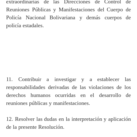
extraordinarias de las Direcciones de Control de
Reuniones Públicas y Manifestaciones del Cuerpo de
Policía Nacional Bolivariana y demás cuerpos de
policía estadales.
11. Contribuir a investigar y a establecer las
responsabilidades derivadas de las violaciones de los
derechos humanos ocurridas en el desarrollo de
reuniones públicas y manifestaciones.
12. Resolver las dudas en la interpretación y aplicación
de la presente Resolución.