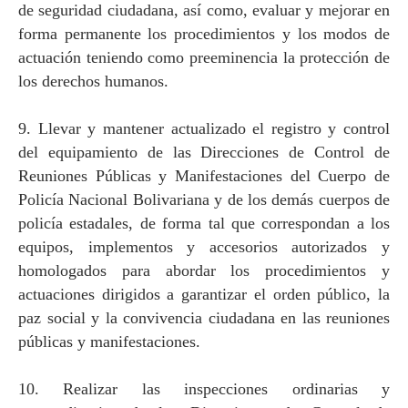
de seguridad ciudadana, así como, evaluar y mejorar en
forma permanente los procedimientos y los modos de
actuación teniendo como preeminencia la protección de
los derechos humanos.
9. Llevar y mantener actualizado el registro y control
del equipamiento de las Direcciones de Control de
Reuniones Públicas y Manifestaciones del Cuerpo de
Policía Nacional Bolivariana y de los demás cuerpos de
policía estadales, de forma tal que correspondan a los
equipos, implementos y accesorios autorizados y
homologados para abordar los procedimientos y
actuaciones dirigidos a garantizar el orden público, la
paz social y la convivencia ciudadana en las reuniones
públicas y manifestaciones.
10. Realizar las inspecciones ordinarias y