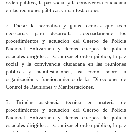
orden público, la paz social y la convivencia ciudadana
en las reuniones públicas y manifestaciones.
2. Dictar la normativa y guías técnicas que sean
necesarias para desarrollar adecuadamente los
procedimientos y actuación del Cuerpo de Policía
Nacional Bolivariana y demás cuerpos de policía
estadales dirigidos a garantizar el orden público, la paz
social y la convivencia ciudadana en las reuniones
públicas y manifestaciones, así como, sobre la
organización y funcionamiento de las Direcciones de
Control de Reuniones y Manifestaciones.
3. Brindar asistencia técnica en materia de
procedimientos y actuación del Cuerpo de Policía
Nacional Bolivariana y demás cuerpos de policía
estadales dirigidos a garantizar el orden público, la paz