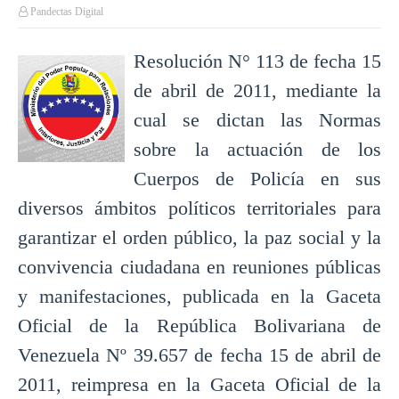
Pandectas Digital
Resolución N° 113 de fecha 15
de abril de 2011, mediante la
cual se dictan las Normas
sobre la actuación de los
Cuerpos de Policía en sus
diversos ámbitos políticos territoriales para
garantizar el orden público, la paz social y la
convivencia ciudadana en reuniones públicas
y manifestaciones, publicada en la Gaceta
Oficial de la República Bolivariana de
Venezuela Nº 39.657 de fecha 15 de abril de
2011, reimpresa en la Gaceta Oficial de la