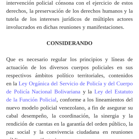
intervención policial cónsona con el ejercicio de estos
derechos, la preservación de los derechos humanos y la
tutela de los intereses jurídicos de múltiples actores
involucrados en dichas reuniones y manifestaciones.
CONSIDERANDO
Que es necesario regular los principios y líneas de
actuación de los diversos cuerpos policiales en sus
respectivos ámbitos político territoriales, contenidos
en
la
Ley Orgánica
del Servicio de Policía y del Cuerpo
de Policía Nacional Bolivariana
y
la
Ley
del Estatuto
de
la Función Policial
, conforme a los lineamientos del
nuevo modelo policial venezolano, a fin de asegurar su
cabal desempeño, la coordinación, la sinergia y la
rendición de cuentas en la garantía del orden público, la
paz social y la convivencia ciudadana en reuniones