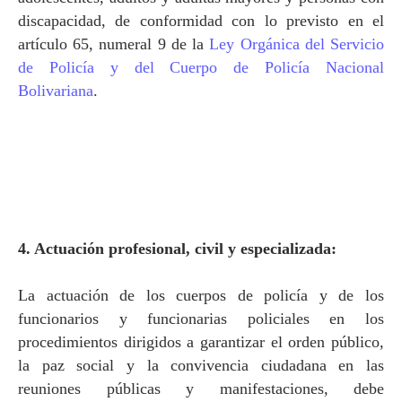
discapacidad, de conformidad con lo previsto en el
artículo 65, numeral 9 de
la
Ley Orgánica
del Servicio
de Policía y del Cuerpo de Policía Nacional
Bolivariana
.
4. Actuación profesional, civil y especializada:
La actuación de los cuerpos de policía y de los
funcionarios y funcionarias policiales en los
procedimientos dirigidos a garantizar el orden público,
la paz social y la convivencia ciudadana en las
reuniones públicas y manifestaciones, debe