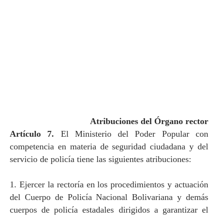
Atribuciones del Órgano rector
Artículo 7.
El Ministerio del Poder Popular con
competencia en materia de seguridad ciudadana y del
servicio de policía tiene las siguientes atribuciones:
1. Ejercer la rectoría en los procedimientos y actuación
del Cuerpo de Policía Nacional Bolivariana y demás
cuerpos de policía estadales dirigidos a garantizar el