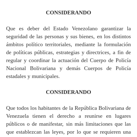
CONSIDERANDO
Que es deber del Estado Venezolano garantizar la
seguridad de las personas y sus bienes, en los distintos
ámbitos político territoriales, mediante la formulación
de políticas públicas, estrategias y directrices, a fin de
regular y coordinar la actuación del Cuerpo de Policía
Nacional Bolivariana y demás Cuerpos de Policía
estadales y municipales.
CONSIDERANDO
Que todos los habitantes de
la República Bolivariana
de
Venezuela tienen el derecho a reunirse en lugares
públicos o de manifestar, sin más limitaciones que las
que establezcan las leyes, por lo que se requieren una