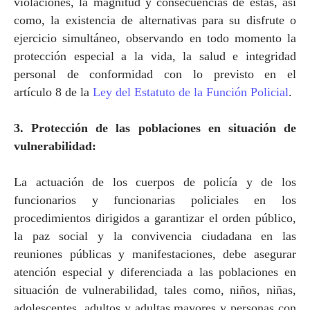
violaciones, la magnitud y consecuencias de éstas, así
como, la existencia de alternativas para su disfrute o
ejercicio simultáneo, observando en todo momento la
protección especial a la vida, la salud e integridad
personal de conformidad con lo previsto en el
artículo 8 de
la
Ley
del Estatuto de
la Función Policial
.
3. Protección de las poblaciones en situación de
vulnerabilidad:
La actuación de los cuerpos de policía y de los
funcionarios y funcionarias policiales en los
procedimientos dirigidos a garantizar el orden público,
la paz social y la convivencia ciudadana en las
reuniones públicas y manifestaciones, debe asegurar
atención especial y diferenciada a las poblaciones en
situación de vulnerabilidad, tales como, niños, niñas,
adolescentes, adultos y adultas mayores y personas con