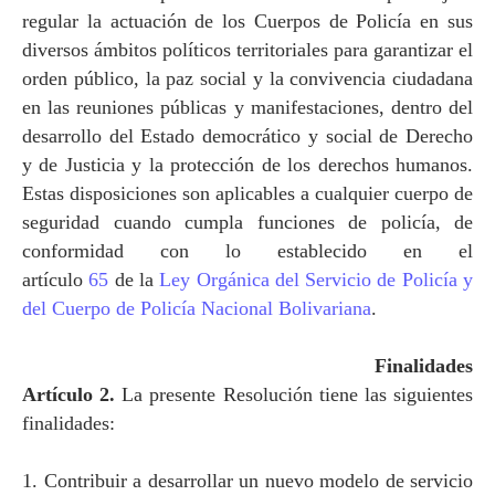
regular la actuación de los Cuerpos de Policía en sus
diversos ámbitos políticos territoriales para garantizar el
orden público, la paz social y la convivencia ciudadana
en las reuniones públicas y manifestaciones, dentro del
desarrollo del Estado democrático y social de Derecho
y de Justicia y la protección de los derechos humanos.
Estas disposiciones son aplicables a cualquier cuerpo de
seguridad cuando cumpla funciones de policía, de
conformidad con lo establecido en el
artículo
65
de
la
Ley Orgánica
del Servicio de Policía y
del Cuerpo de Policía Nacional Bolivariana
.
Finalidades
Artículo 2.
La presente Resolución tiene las siguientes
finalidades:
1. Contribuir a desarrollar un nuevo modelo de servicio