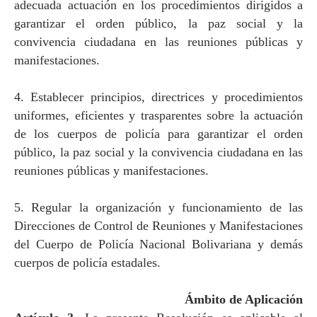
adecuada actuación en los procedimientos dirigidos a
garantizar el orden público, la paz social y la
convivencia ciudadana en las reuniones públicas y
manifestaciones.
4. Establecer principios, directrices y procedimientos
uniformes, eficientes y trasparentes sobre la actuación
de los cuerpos de policía para garantizar el orden
público, la paz social y la convivencia ciudadana en las
reuniones públicas y manifestaciones.
5. Regular la organización y funcionamiento de las
Direcciones de Control de Reuniones y Manifestaciones
del Cuerpo de Policía Nacional Bolivariana y demás
cuerpos de policía estadales.
Ámbito de Aplicación