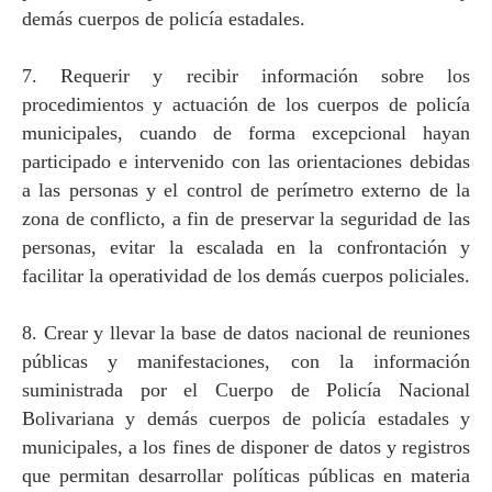
demás cuerpos de policía estadales.
7. Requerir y recibir información sobre los
procedimientos y actuación de los cuerpos de policía
municipales, cuando de forma excepcional hayan
participado e intervenido con las orientaciones debidas
a las personas y el control de perímetro externo de la
zona de conflicto, a fin de preservar la seguridad de las
personas, evitar la escalada en la confrontación y
facilitar la operatividad de los demás cuerpos policiales.
8. Crear y llevar la base de datos nacional de reuniones
públicas y manifestaciones, con la información
suministrada por el Cuerpo de Policía Nacional
Bolivariana y demás cuerpos de policía estadales y
municipales, a los fines de disponer de datos y registros
que permitan desarrollar políticas públicas en materia