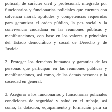
policial, de carácter civil y profesional, integrado por
funcionarios y funcionarias policiales que cuenten con
solvencia moral, aptitudes y competencias requeridas
para garantizar el orden público, la paz social y la
convivencia ciudadana en las reuniones públicas y
manifestaciones, con base en los valores y principios
del Estado democrático y social de Derecho y de
Justicia.
2. Proteger los derechos humanos y garantías de las
personas que participan en las reuniones públicas y
manifestaciones, así como, de las demás personas y la
sociedad en general.
3. Asegurar a los funcionarios y funcionarias policiales
condiciones de seguridad y salud en el trabajo, así
como, la dotación, equipamiento y formación para su