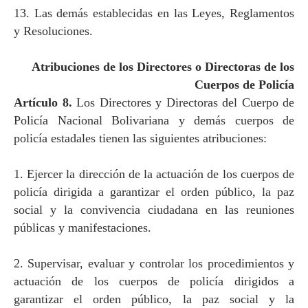
13. Las demás establecidas en las Leyes, Reglamentos
y Resoluciones.
Atribuciones de los Directores o Directoras de los
Cuerpos de Policía
Artículo 8.
Los Directores y Directoras del Cuerpo de
Policía Nacional Bolivariana y demás cuerpos de
policía estadales tienen las siguientes atribuciones:
1. Ejercer la dirección de la actuación de los cuerpos de
policía dirigida a garantizar el orden público, la paz
social y la convivencia ciudadana en las reuniones
públicas y manifestaciones.
2. Supervisar, evaluar y controlar los procedimientos y
actuación de los cuerpos de policía dirigidos a
garantizar el orden público, la paz social y la